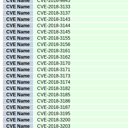
CVE Name
CVE-2016-9843
CVE Name
CVE-2018-3133
CVE Name
CVE-2018-3137
CVE Name
CVE-2018-3143
CVE Name
CVE-2018-3144
CVE Name
CVE-2018-3145
CVE Name
CVE-2018-3155
CVE Name
CVE-2018-3156
CVE Name
CVE-2018-3161
CVE Name
CVE-2018-3162
CVE Name
CVE-2018-3170
CVE Name
CVE-2018-3171
CVE Name
CVE-2018-3173
CVE Name
CVE-2018-3174
CVE Name
CVE-2018-3182
CVE Name
CVE-2018-3185
CVE Name
CVE-2018-3186
CVE Name
CVE-2018-3187
CVE Name
CVE-2018-3195
CVE Name
CVE-2018-3200
CVE Name
CVE-2018-3203